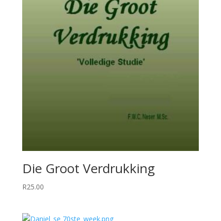
Die Groot Verdrukking
R
25.00