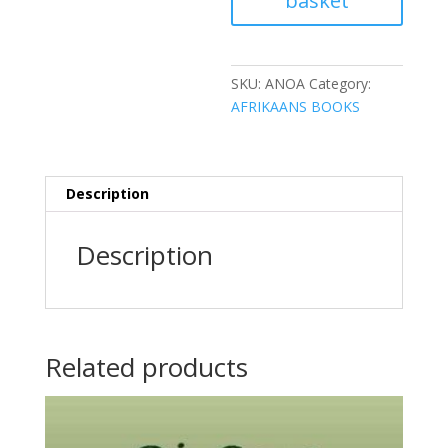
basket
SKU:
ANOA
Category:
AFRIKAANS BOOKS
Description
Description
Related products