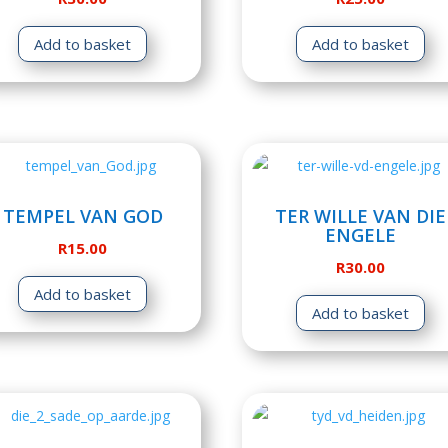
Add to basket
Add to basket
TEMPEL VAN GOD
TER WILLE VAN DIE
ENGELE
R
15.00
R
30.00
Add to basket
Add to basket