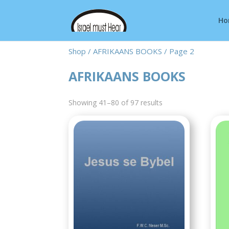
Ho
Shop
/
AFRIKAANS BOOKS
/ Page 2
AFRIKAANS BOOKS
Showing 41–80 of 97 results