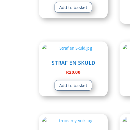
Add to basket
STRAF EN SKULD
R
20.00
Add to basket